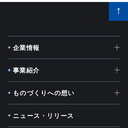
企業情報
事業紹介
ものづくりへの想い
ニュース・リリース