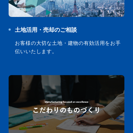
土地活用・売却のご相談
お客様の大切な土地・建物の有効活用をお手
伝いいたします。