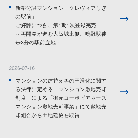
新築分譲マンション「クレヴィアしぎ
の駅前」
ご好評につき、第1期1次登録完売
～再開発が進む大阪城東側、鴫野駅徒
歩3分の駅前立地～
2026-07-16
マンションの建替え等の円滑化に関す
る法律に定める「マンション敷地売却
制度」による「御苑コーポビアネーズ
マンション敷地売却事業」にて敷地売
却組合から土地建物を取得