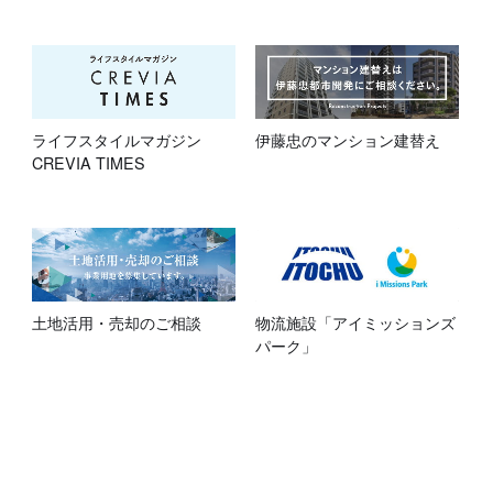
伊藤忠のマンション建替え
ライフスタイルマガジン
CREVIA TIMES
土地活用・売却のご相談
物流施設「アイミッションズ
パーク」