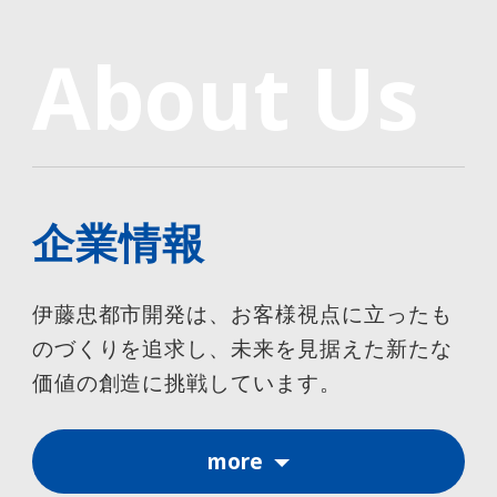
About Us
企業情報
伊藤忠都市開発は、お客様視点に立ったも
のづくりを追求し、未来を見据えた新たな
価値の創造に挑戦しています。
more