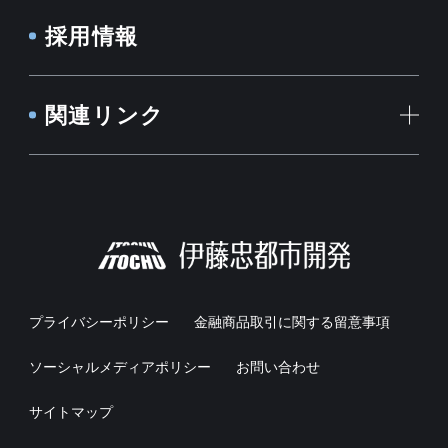
採用情報
関連リンク
プライバシーポリシー
金融商品取引に関する留意事項
ソーシャルメディアポリシー
お問い合わせ
サイトマップ