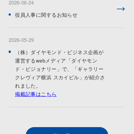
2026-06-24
役員人事に関するお知らせ
2026-05-29
（株）ダイヤモンド・ビジネス企画が
運営するwebメディア「ダイヤモン
ド・ビジョナリー」で、「ギャラリー
クレヴィア横浜 スカイビル」が紹介さ
れました。
掲載記事はこちら