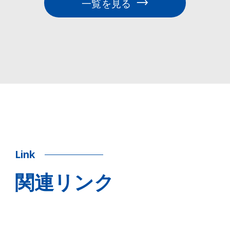
一覧を見る
Link
関連リンク