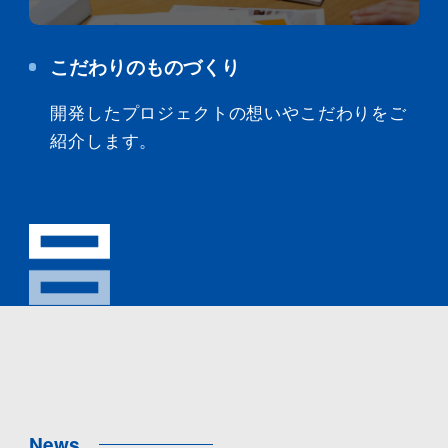
こだわりのものづくり
開発したプロジェクトの想いやこだわりをご
紹介します。
News