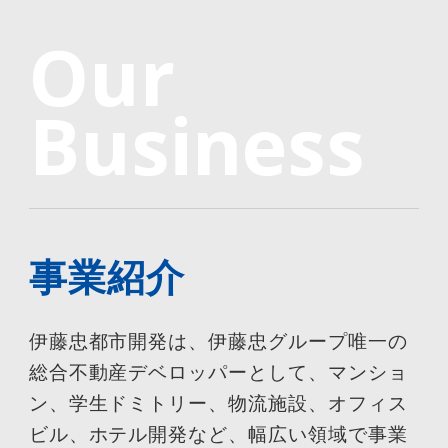
Our
Business
事業紹介
伊藤忠都市開発は、伊藤忠グループ唯一の
総合不動産デベロッパーとして、マンショ
ン、学生ドミトリー、物流施設、オフィス
ビル、ホテル開発など、幅広い領域で事業