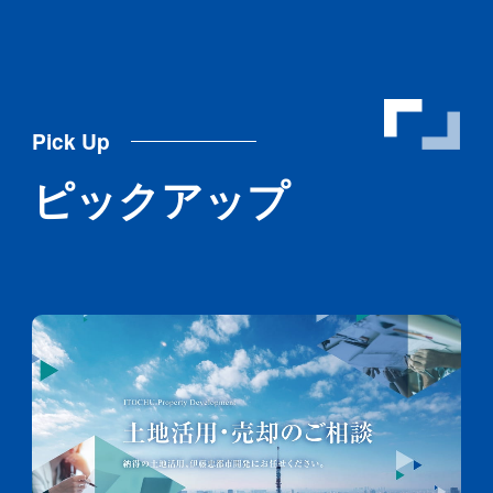
Pick Up
ピックアップ