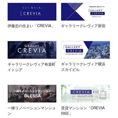
伊藤忠の住まい「CREVIA」
ギャラリークレヴィア新宿
ギャラリークレヴィア横浜
ギャラリークレヴィア有楽町
スカイビル
イトシア
一棟リノベーションマンショ
賃貸マンション「CREVIA
ン
RXE」