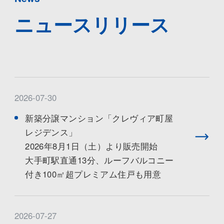
ニュースリリース
2026-07-30
新築分譲マンション「クレヴィア町屋
レジデンス」
2026年8月1日（土）より販売開始
大手町駅直通13分、ルーフバルコニー
付き100㎡超プレミアム住戸も用意
2026-07-27