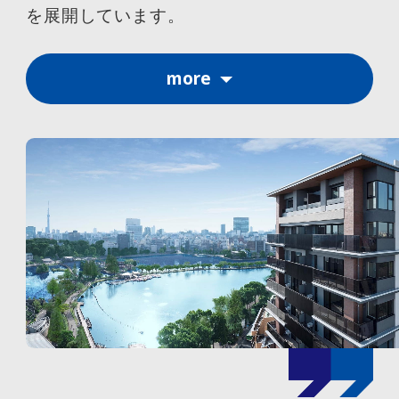
を展開しています。
more