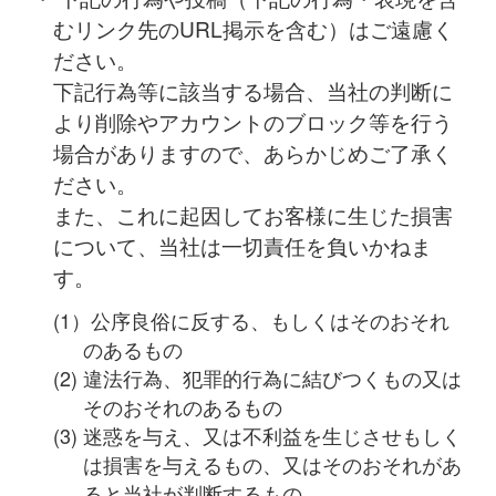
むリンク先のURL掲示を含む）はご遠慮く
ださい。
下記行為等に該当する場合、当社の判断に
より削除やアカウントのブロック等を行う
場合がありますので、あらかじめご了承く
ださい。
また、これに起因してお客様に生じた損害
について、当社は一切責任を負いかねま
す。
(1）公序良俗に反する、もしくはそのおそれ
のあるもの
(2) 違法行為、犯罪的行為に結びつくもの又は
そのおそれのあるもの
(3) 迷惑を与え、又は不利益を生じさせもしく
は損害を与えるもの、又はそのおそれがあ
ると当社が判断するもの