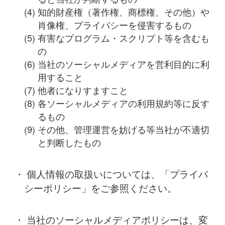
(4) 知的財産権（著作権、商標権、その他）や
肖像権、プライバシーを侵害するもの
(5) 有害なプログラム・スクリプト等を含むも
の
(6) 当社のソーシャルメディアを営利目的に利
用すること
(7) 他者になりすますこと
(8) 各ソーシャルメディアの利用規約等に反す
るもの
(9) その他、管理運営を妨げる等当社が不適切
と判断したもの
・ 個人情報の取扱いについては、「プライバ
シーポリシー」をご参照ください。
・ 当社のソーシャルメディアポリシーは、変