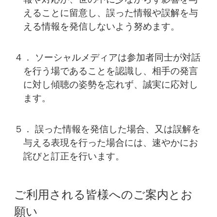
えることに留意し、
誤った情報や誤解を与
える情報を発信しないよう努めます。
４． ソーシャルメディアは参加者同士が対話
を行う場であることを認識し、相手の発言
に対し傾聴の姿勢を忘れず、誠実に応対し
ます。
５． 誤った情報を発信した場合、又は誤解を
与える表現を行った場合には、速やかにお
詫びと訂正を行います。
ご利用される皆様へのご案内とお
願い