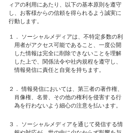
ィアの利用にあたり、以下の基本原則を遵守
し、お客様からの信頼を得られるよう誠実に
行動します。
１． ソーシャルメディアは、不特定多数の利
用者がアクセス可能であること、一度公開
した情報は完全に削除できないことを理解
した上で、
関係法令や社内規程を遵守し、
情報発信に責任と自覚を持ちます。
２． 情報発信においては、第三者の著作権、
肖像権、名誉、その他の権利を侵害する行
為を行わないよう細心の注意を払います。
３． ソーシャルメディアを通じて発信する情
報や対応が、世の中に少なからず影響を与