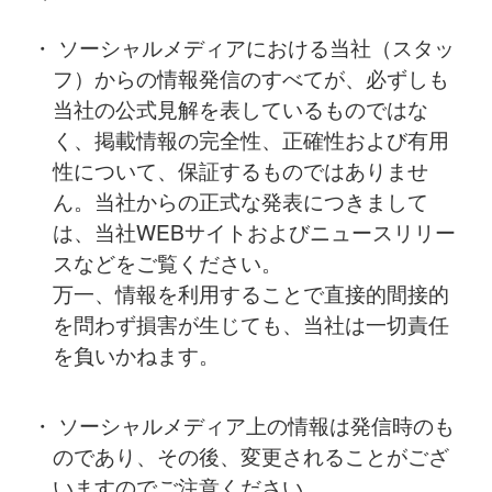
・ ソーシャルメディアにおける当社（スタッ
フ）からの情報発信のすべてが、必ずしも
当社の公式見解を表しているものではな
く、
掲載情報の完全性、正確性および有用
性について、保証するものではありませ
ん。
当社からの正式な発表につきまして
は、当社WEBサイトおよびニュースリリー
スなどをご覧ください。
万一、情報を利用することで直接的間接的
を問わず損害が生じても、当社は一切責任
を負いかねます。
・ ソーシャルメディア上の情報は発信時のも
のであり、その後、変更されることがござ
いますのでご注意ください。