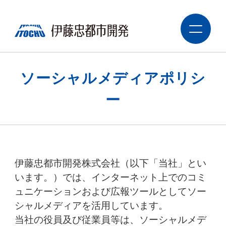
ソーシャルメディアポリシ
ー
伊藤忠都市開発株式会社（以下「当社」とい
います。）では、インターネット上でのコミ
ュニケーションおよび広報ツールとして
ソー
シャルメディアを活用しています。
当社の役員及び従業員等は、ソーシャルメデ