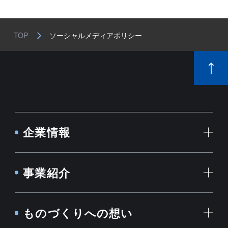
TOP
ソーシャルメディアポリシー
企業情報
事業紹介
ものづくりへの想い