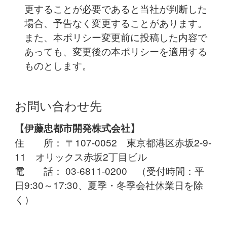
更することが必要であると当社が判断した
場合、予告なく変更することがあります。
また、本ポリシー変更前に投稿した内容で
あっても、変更後の本ポリシーを適用する
ものとします。
お問い合わせ先
【伊藤忠都市開発株式会社】
住所
： 〒107-0052 東京都港区赤坂2-9-
11 オリックス赤坂2丁目ビル
電話
： 03-6811-0200 （受付時間：平
日9:30～17:30、夏季・冬季会社休業日を除
く）