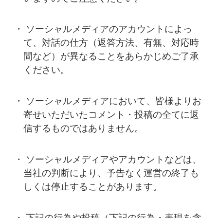
・ ソーシャルメディアのアカウントによっ
て、対話の仕方（返答方法、有無、対応時
間など）が異なることをあらかじめご了承
ください。
・ ソーシャルメディアにおいて、皆様よりお
寄せいただいたコメント・投稿の全てに返
信するものではありません。
・ ソーシャルメディアやアカウントなどは、
当社の判断により、予告なく運営の終了も
しくは停止することがあります。
・ 下記の行為や投稿（下記の行為・表現を含