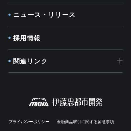
ニュース・リリース
採用情報
関連リンク
プライバシーポリシー
金融商品取引に関する留意事項